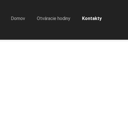
Domov
Otváracie hodiny
Kontakty